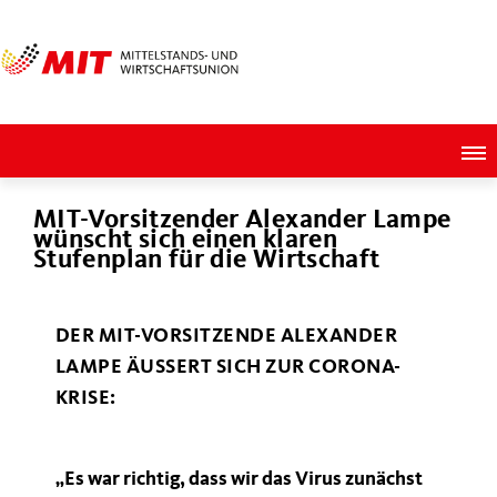
MIT-Vorsitzender Alexander Lampe
wünscht sich einen klaren
Stufenplan für die Wirtschaft
DER MIT-VORSITZENDE ALEXANDER
LAMPE ÄUSSERT SICH ZUR CORONA-K
RISE:
Es war richtig, dass wir das Virus zunächst