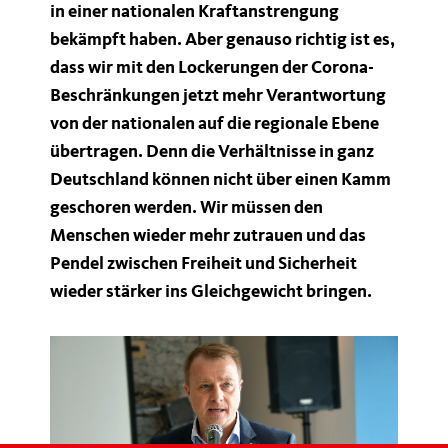
in einer nationalen Kraftanstrengung
bekämpft haben. Aber genauso richtig ist es,
dass wir mit den Lockerungen der Corona-
Beschränkungen jetzt mehr Verantwortung
von der nationalen auf die regionale Ebene
übertragen. Denn die Verhältnisse in ganz
Deutschland können nicht über einen Kamm
geschoren werden. Wir müssen den
Menschen wieder mehr zutrauen und das
Pendel zwischen Freiheit und Sicherheit
wieder stärker ins Gleichgewicht bringen.